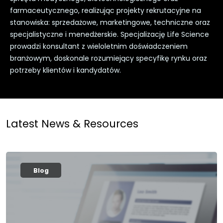
farmaceutycznego, realizując projekty rekrutacyjne na
stanowiska: sprzedażowe, marketingowe, techniczne oraz
specjalistyczne i menedżerskie. Specjalizację Life Science
prowadzi konsultant z wieloletnim doświadczeniem
branżowym, doskonale rozumiejący specyfikę rynku oraz
potrzeby klientów i kandydatów.
Latest News & Resources
Blog