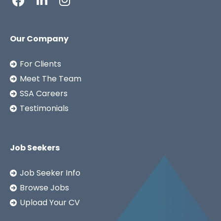
Our Company
For Clients
Meet The Team
SSA Careers
Testimonials
Job Seekers
Job Seeker Info
Browse Jobs
Upload Your CV