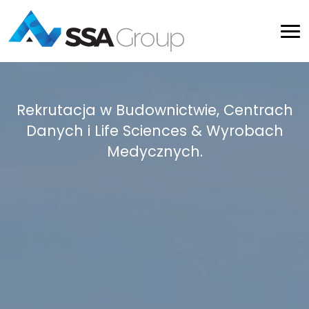
Rekrutacja w Budownictwie, Centrach
Danych i Life Sciences & Wyrobach
Medycznych.