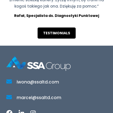
kogoś takiego jak ona. Dziękuję za pomoc.”
Rafał, Specjalista ds. Diagnostyki Punktowej
TESTIMONIALS
iwona@ssaltd.com
marcel@ssaltd.com